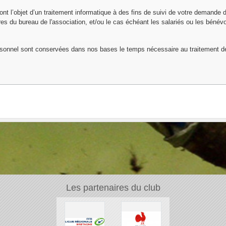
font l’objet d’un traitement informatique à des fins de suivi de votre demande 
 du bureau de l'association, et/ou le cas échéant les salariés ou les bénévo
sonnel sont conservées dans nos bases le temps nécessaire au traitement 
Les partenaires du club