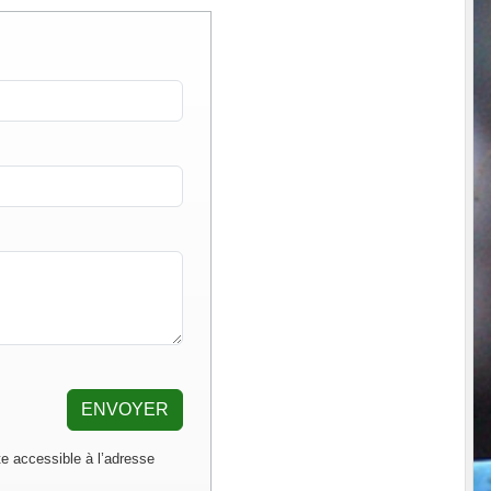
ENVOYER
e accessible à l’adresse