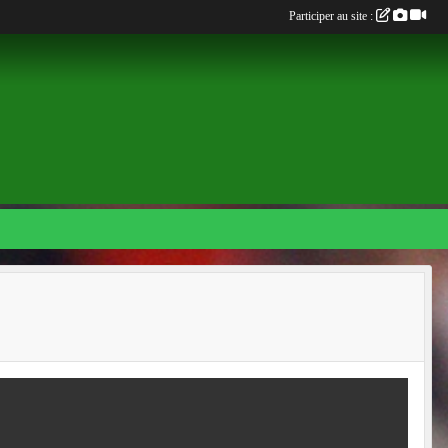
Participer au site :