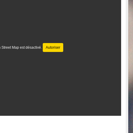
 Street Map est désactivé.
Autoriser