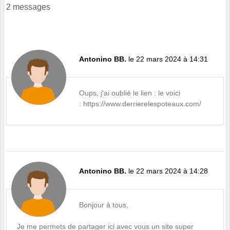
2 messages
Antonino BB.
le 22 mars 2024 à 14:31
Oups, j'ai oublié le lien : le voici
:
https://www.derrierelespoteaux.com/
Antonino BB.
le 22 mars 2024 à 14:28
Bonjour à tous,
Je me permets de partager ici avec vous un site super