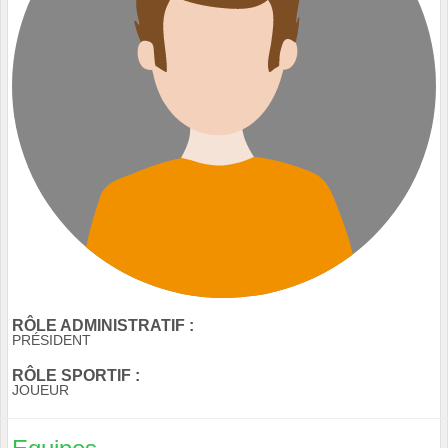
RÔLE ADMINISTRATIF :
PRÉSIDENT
RÔLE SPORTIF :
JOUEUR