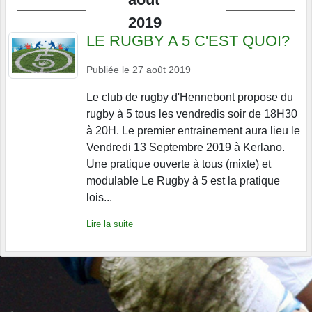
2019
LE RUGBY A 5 C'EST QUOI?
Publiée le
27 août 2019
Le club de rugby d'Hennebont propose du
rugby à 5 tous les vendredis soir de 18H30
à 20H. Le premier entrainement aura lieu le
Vendredi 13 Septembre 2019 à Kerlano.
Une pratique ouverte à tous (mixte) et
modulable Le Rugby à 5 est la pratique
lois...
Lire la suite