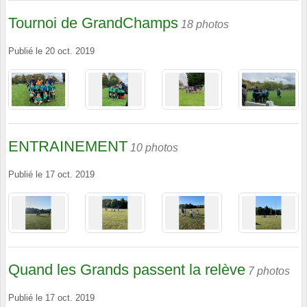
Tournoi de GrandChamps
18 photos
Publié le
20 oct. 2019
ENTRAINEMENT
10 photos
Publié le
17 oct. 2019
Quand les Grands passent la relève
7 photos
Publié le
17 oct. 2019