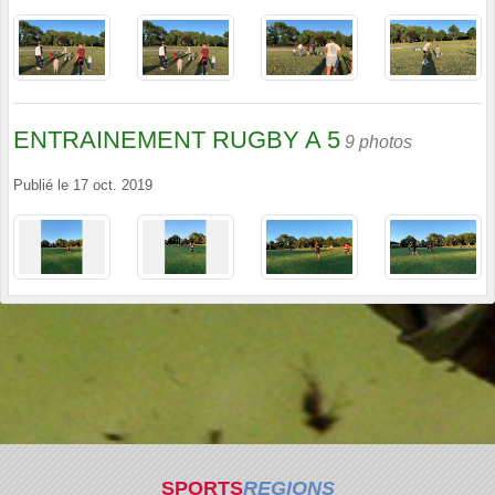
ENTRAINEMENT RUGBY A 5
9 photos
Publié le
17 oct. 2019
SPORTS
REGIONS