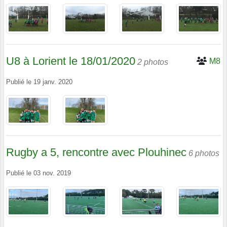
U8 à Lorient le 18/01/2020
M8
2 photos
Publié le
19 janv. 2020
Rugby a 5, rencontre avec Plouhinec
6 photos
Publié le
03 nov. 2019