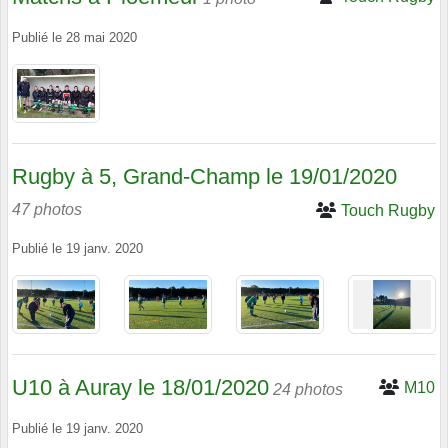
Publié le
28 mai 2020
Rugby à 5, Grand-Champ le 19/01/2020
47 photos
Touch Rugby
Publié le
19 janv. 2020
U10 à Auray le 18/01/2020
M10
24 photos
Publié le
19 janv. 2020