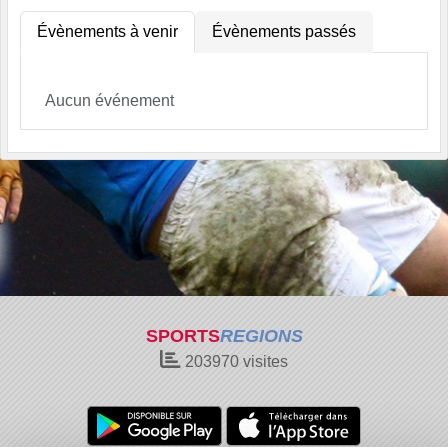
Évènements à venir
Évènements passés
Aucun événement
SPORTS
REGIONS
203970
visites