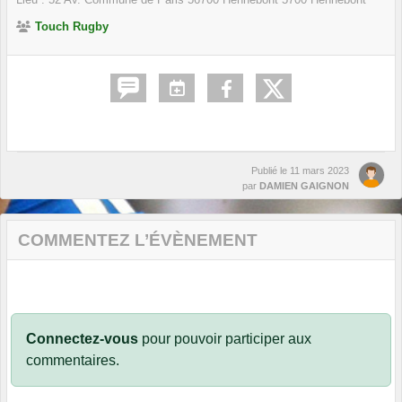
Touch Rugby
Publié le
11 mars 2023
par
DAMIEN GAIGNON
COMMENTEZ L’ÉVÈNEMENT
Connectez-vous
pour pouvoir participer aux
commentaires.