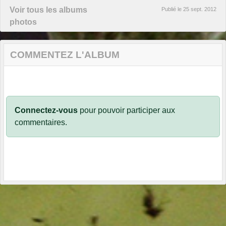
Voir tous les albums
Publié le
25 sept. 2012
photos
COMMENTEZ L'ALBUM
Connectez-vous
pour pouvoir participer aux
commentaires.