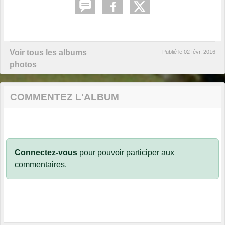
Voir tous les albums
Publié le
02 févr. 2016
photos
COMMENTEZ L'ALBUM
Connectez-vous
pour pouvoir participer aux
commentaires.