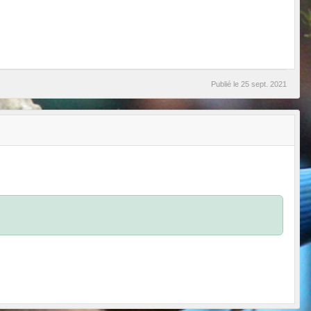
Publié le
25 sept. 2021