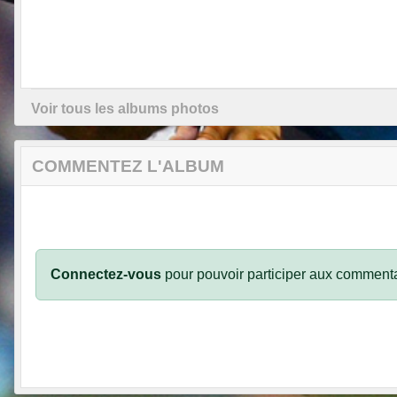
Voir tous les albums photos
COMMENTEZ L'ALBUM
Connectez-vous
pour pouvoir participer aux commenta