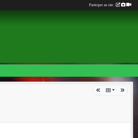
Participer au site :