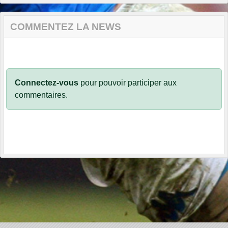
COMMENTEZ LA NEWS
Connectez-vous
pour pouvoir participer aux
commentaires.