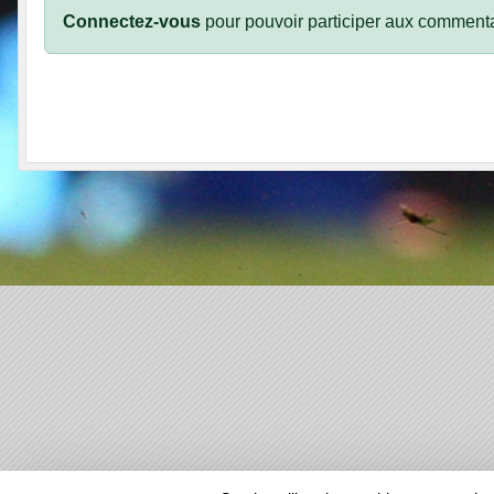
Connectez-vous
pour pouvoir participer aux commenta