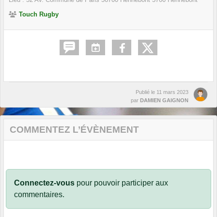
Touch Rugby
Publié le
11 mars 2023
par
DAMIEN GAIGNON
COMMENTEZ L’ÉVÈNEMENT
Connectez-vous
pour pouvoir participer aux
commentaires.