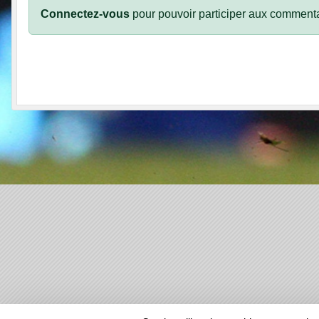
Connectez-vous
pour pouvoir participer aux commenta