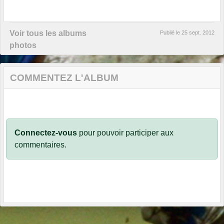
Voir tous les albums
Publié le
25 sept. 2012
photos
COMMENTEZ L'ALBUM
Connectez-vous
pour pouvoir participer aux
commentaires.