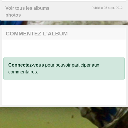
Voir tous les albums
Publié le
25 sept. 2012
photos
COMMENTEZ L'ALBUM
Connectez-vous
pour pouvoir participer aux
commentaires.